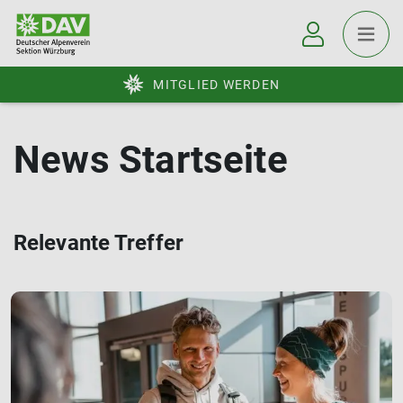
MITGLIED WERDEN
News Startseite
Relevante Treffer