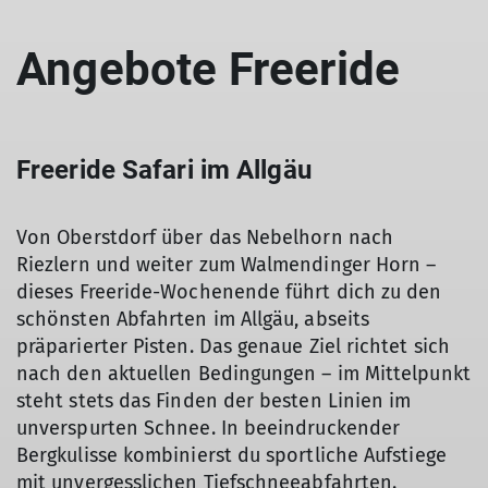
Angebote Freeride
Freeride Safari im Allgäu
Von Oberstdorf über das Nebelhorn nach
Riezlern und weiter zum Walmendinger Horn –
dieses Freeride-Wochenende führt dich zu den
schönsten Abfahrten im Allgäu, abseits
präparierter Pisten. Das genaue Ziel richtet sich
nach den aktuellen Bedingungen – im Mittelpunkt
steht stets das Finden der besten Linien im
unverspurten Schnee. In beeindruckender
Bergkulisse kombinierst du sportliche Aufstiege
mit unvergesslichen Tiefschneeabfahrten.