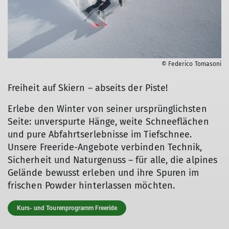
© Federico Tomasoni
Freiheit auf Skiern – abseits der Piste!
Erlebe den Winter von seiner ursprünglichsten
Seite: unverspurte Hänge, weite Schneeflächen
und pure Abfahrtserlebnisse im Tiefschnee.
Unsere Freeride-Angebote verbinden Technik,
Sicherheit und Naturgenuss – für alle, die alpines
Gelände bewusst erleben und ihre Spuren im
frischen Powder hinterlassen möchten.
Kurs- und Tourenprogramm Freeride