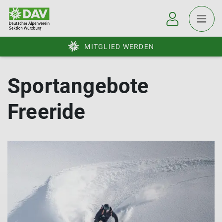
MITGLIED WERDEN
Sportangebote
Freeride