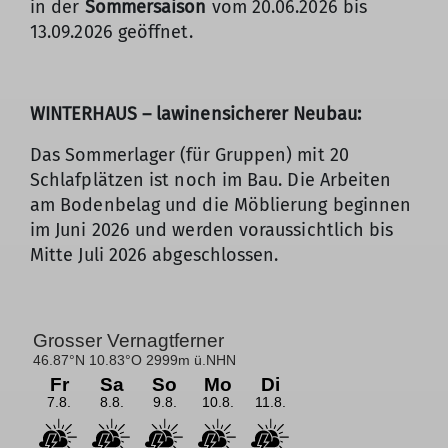
in der
Sommersaison
vom 20.06.2026 bis
13.09.2026 geöffnet.
WINTERHAUS – lawinensicherer Neubau:
Das Sommerlager (für Gruppen) mit 20
Schlafplätzen ist noch im Bau. Die Arbeiten
am Bodenbelag und die Möblierung beginnen
im Juni 2026 und werden voraussichtlich bis
Mitte Juli 2026 abgeschlossen.