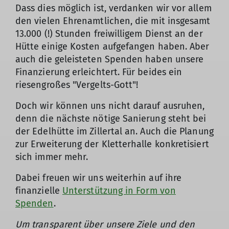
Dass dies möglich ist, verdanken wir vor allem
den vielen Ehrenamtlichen, die mit insgesamt
13.000 (!) Stunden freiwilligem Dienst an der
Hütte einige Kosten aufgefangen haben. Aber
auch die geleisteten Spenden haben unsere
Finanzierung erleichtert. Für beides ein
riesengroßes "Vergelts-Gott"!
Doch wir können uns nicht darauf ausruhen,
denn die nächste nötige Sanierung steht bei
der Edelhütte im Zillertal an. Auch die Planung
zur Erweiterung der Kletterhalle konkretisiert
sich immer mehr.
Dabei freuen wir uns weiterhin auf ihre
finanzielle
Unterstützung in Form von
Spenden
.
Um transparent über unsere Ziele und den