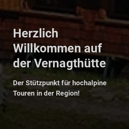
Herzlich
Willkommen auf
der Vernagthütte
Der Stützpunkt für hochalpine
Touren in der Region!