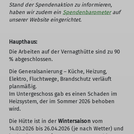
Stand der Spendenaktion zu informieren,
haben wir zudem ein
Spendenbarometer
auf
unserer Website eingerichtet.
Haupthaus:
Die Arbeiten auf der Vernagthütte sind zu 90
% abgeschlossen.
Die Generalsanierung – Küche, Heizung,
Elektro, Fluchtwege, Brandschutz verläuft
planmäßig.
Im Untergeschoss gab es einen Schaden im
Heizsystem, der im Sommer 2026 behoben
wird.
Die Hütte ist in der
Wintersaison
vom
14.03.2026 bis 26.04.2026 (je nach Wetter) und