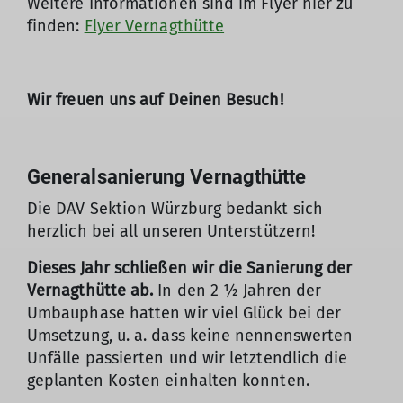
Weitere Informationen sind im Flyer hier zu
finden:
Flyer Vernagthütte
Wir freuen uns auf Deinen Besuch!
Generalsanierung Vernagthütte
Die DAV Sektion Würzburg bedankt sich
herzlich bei all unseren Unterstützern!
Dieses Jahr schließen wir die Sanierung der
Vernagthütte ab.
In den 2 ½ Jahren der
Umbauphase hatten wir viel Glück bei der
Umsetzung, u. a. dass keine nennenswerten
Unfälle passierten und wir letztendlich die
geplanten Kosten einhalten konnten.