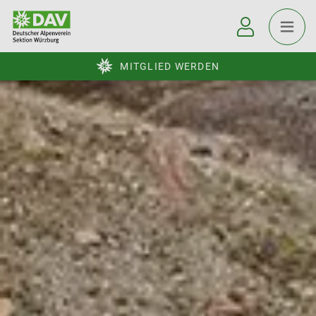
MITGLIED WERDEN