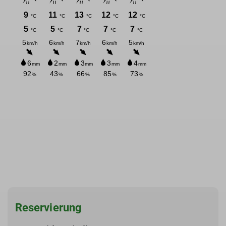
Reservierung