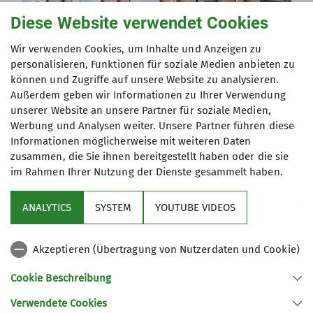
Diese Website verwendet Cookies
Wir verwenden Cookies, um Inhalte und Anzeigen zu
personalisieren, Funktionen für soziale Medien anbieten zu
können und Zugriffe auf unsere Website zu analysieren.
Außerdem geben wir Informationen zu Ihrer Verwendung
unserer Website an unsere Partner für soziale Medien,
Werbung und Analysen weiter. Unsere Partner führen diese
Informationen möglicherweise mit weiteren Daten
zusammen, die Sie ihnen bereitgestellt haben oder die sie
im Rahmen Ihrer Nutzung der Dienste gesammelt haben.
ANALYTICS
SYSTEM
YOUTUBE VIDEOS
Akzeptieren (Übertragung von Nutzerdaten und Cookie)
Cookie Beschreibung
Historie
Verwendete Cookies