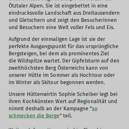
Ötztaler Alpen. Sie ist eingebettet in eine
eindrucksvolle Landschaft aus Dreitausendern
und Gletschern und zeigt den Besucherinnen
und Besuchern eine Welt voller Fels und Eis.
Aufgrund der einmaligen Lage ist sie der
perfekte Ausgangspunkt für das ursprüngliche
Bergsteigen, bei dem als prominentes Ziel
die Wildspitze wartet. Der Gipfelsturm auf den
zweithöchsten Berg Österreichs kann von
unserer Hütte im Sommer als Hochtour oder
im Winter als Skitour begonnen werden.
Unsere Hüttenwirtin Sophie Scheiber legt bei
ihren Kochkünsten Wert auf Regionalität und
nimmt deshalb an der Kampagne "
so
schmecken die Berge
" teil.