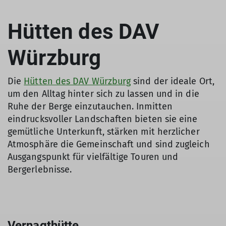
Hütten des DAV
Würzburg
Die
Hütten des DAV Würzburg
sind der ideale Ort,
um den Alltag hinter sich zu lassen und in die
Ruhe der Berge einzutauchen. Inmitten
eindrucksvoller Landschaften bieten sie eine
gemütliche Unterkunft, stärken mit herzlicher
Atmosphäre die Gemeinschaft und sind zugleich
Ausgangspunkt für vielfältige Touren und
Bergerlebnisse.
Vernagthütte