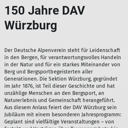
150 Jahre DAV
Würzburg
Der Deutsche Alpenverein steht für Leidenschaft
in den Bergen, für verantwortungsvolles Handeln
in der Natur und für ein starkes Miteinander von
Berg und Bergsportbegeisterten aller
Generationen. Die Sektion Würzburg, gegründet
im Jahr 1876, ist Teil dieser Geschichte und hat
unzählige Menschen an den Bergsport, an
Naturerlebnis und Gemeinschaft herangeführt.
Aus diesem Anlass feiert der DAV Würzburg sein
Jubiläum mit einem besonderen Jahresprogramm:
Geplant sind vielfältige Veranstaltungen – von