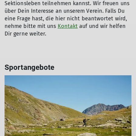
Sektionsleben teilnehmen kannst. Wir freuen uns
über Dein Interesse an unserem Verein. Falls Du
eine Frage hast, die hier nicht beantwortet wird,
nehme bitte mit uns
Kontakt
auf und wir helfen
Dir gerne weiter.
Sportangebote