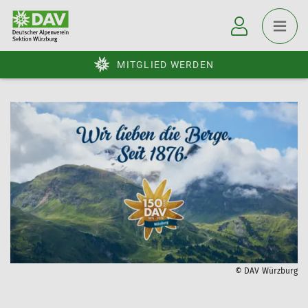
MITGLIED WERDEN
© DAV Würzburg