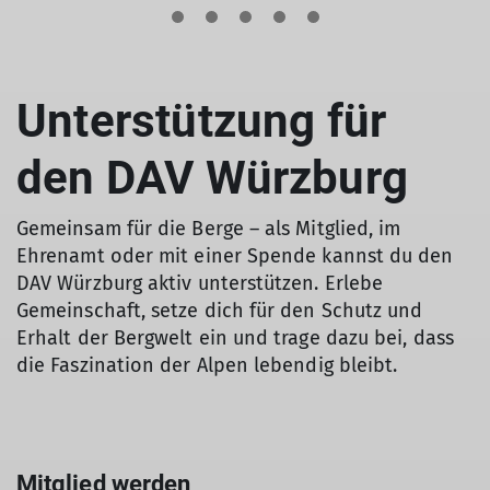
Unterstützung für
den DAV Würzburg
Gemeinsam für die Berge – als Mitglied, im
Ehrenamt oder mit einer Spende kannst du den
DAV Würzburg aktiv unterstützen. Erlebe
Gemeinschaft, setze dich für den Schutz und
Erhalt der Bergwelt ein und trage dazu bei, dass
die Faszination der Alpen lebendig bleibt.
Mitglied werden