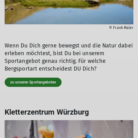
© Frank Maier
Wenn Du Dich gerne bewegst und die Natur dabei
erleben möchtest, bist Du bei unserem
Sportangebot genau richtig. Für welche
Bergsportart entscheidest DU Dich?
zu unseren Sportangeboten
Kletterzentrum Würzburg