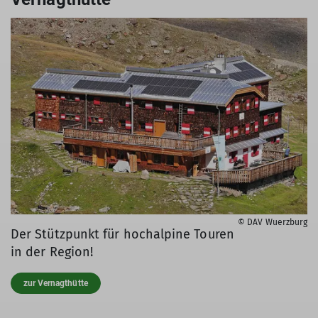
© DAV Wuerzburg
Der Stützpunkt für hochalpine Touren
in der Region!
zur Vernagthütte