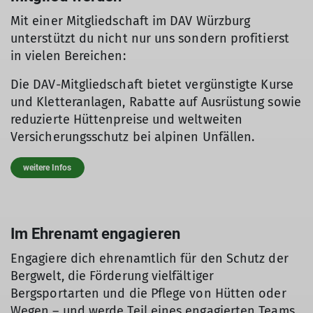
Mit einer Mitgliedschaft im DAV Würzburg
unterstützt du nicht nur uns sondern profitierst
in vielen Bereichen:
Die DAV-Mitgliedschaft bietet vergünstigte Kurse
und Kletteranlagen, Rabatte auf Ausrüstung sowie
reduzierte Hüttenpreise und weltweiten
Versicherungsschutz bei alpinen Unfällen.
weitere Infos
Im Ehrenamt engagieren
Engagiere dich ehrenamtlich für den Schutz der
Bergwelt, die Förderung vielfältiger
Bergsportarten und die Pflege von Hütten oder
Wegen – und werde Teil eines engagierten Teams