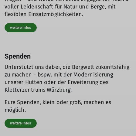
voller Leidenschaft für Natur und Berge, mit
flexiblen Einsatzmöglichkeiten.
weitere Infos
Spenden
Unterstützt uns dabei, die Bergwelt zukunftsfähig
zu machen – bspw. mit der Modernisierung
unserer Hütten oder der Erweiterung des
Kletterzentrums Würzburg!​
Eure Spenden, klein oder groß, machen es
möglich.
weitere Infos