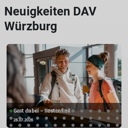
Neuigkeiten DAV
Würzburg
Gast dabei – Kostenfrei!
28.07.2026