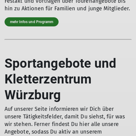
Festakt und Vorträgen über Tourenangebote bis
hin zu Aktionen für Familien und junge Mitglieder.
mehr Infos und Programm
Sportangebote und
Kletterzentrum
Würzburg
Auf unserer Seite informieren wir Dich über
unsere Tätigkeitsfelder, damit Du siehst, für was
wir stehen. Ferner findest Du hier alle unsere
Angebote, sodass Du aktiv an unserem