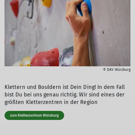
© DAV Würzburg
Klettern und Bouldern ist Dein Ding! In dem Fall
bist Du bei uns genau richtig. Wir sind eines der
größten Kletterzentren in der Region
zum Kletterzentrum Würzburg