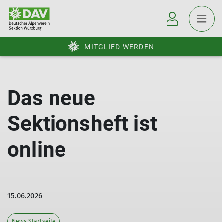
MITGLIED WERDEN
Das neue
Sektionsheft ist
online
15.06.2026
News Startseite