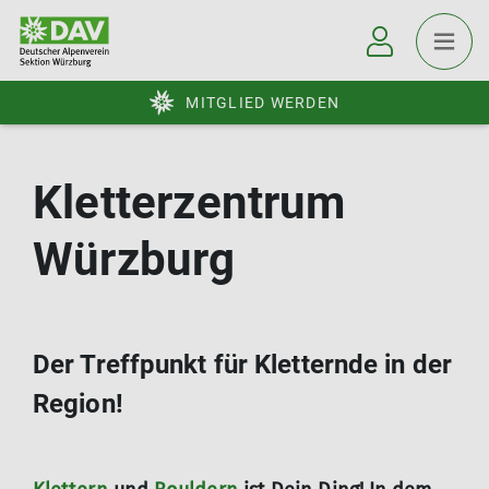
MITGLIED WERDEN
Kletterzentrum
Würzburg
Der Treffpunkt für Kletternde in der
Region!