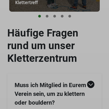
Klettertreff
Häufige Fragen
rund um unser
Kletterzentrum
Muss ich Mitglied in Eurem
Verein sein, um zu klettern
oder bouldern?