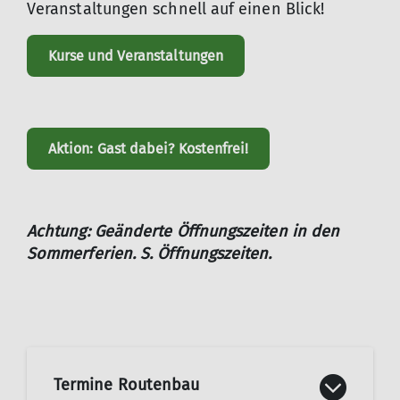
Veranstaltungen schnell auf einen Blick!
Kurse und Veranstaltungen
Aktion: Gast dabei? Kostenfrei!
Achtung: Geänderte Öffnungszeiten in den
Sommerferien. S. Öffnungszeiten.
Termine Routenbau