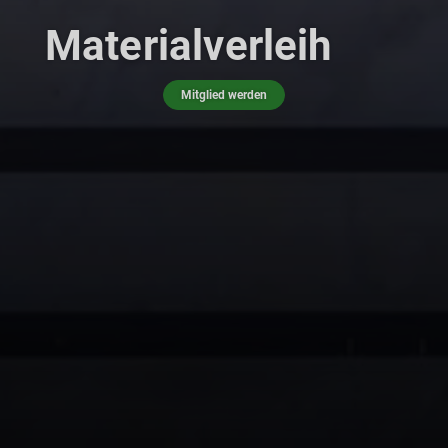
Materialverleih
Mitglied werden