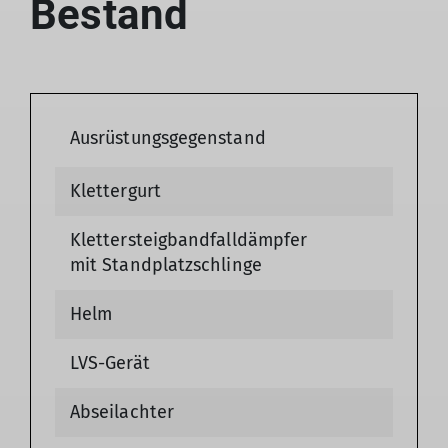
Bestand
Ausrüstungsgegenstand
Klettergurt
Klettersteigbandfalldämpfer
mit Standplatzschlinge
Helm
LVS-Gerät
Abseilachter