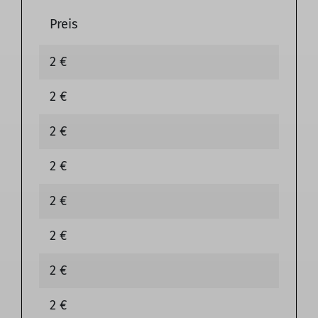
Preis
2 €
2 €
2 €
2 €
2 €
2 €
2 €
2 €