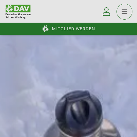
MITGLIED WERDEN