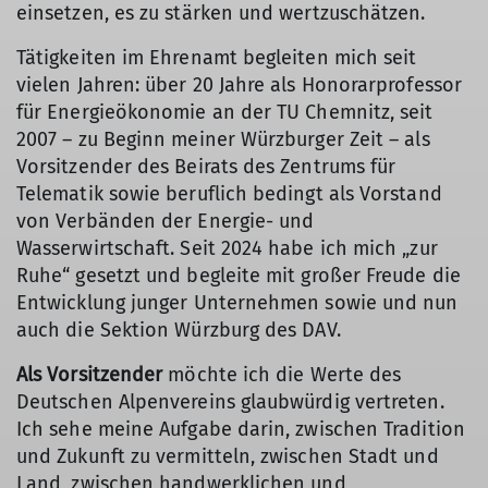
einsetzen, es zu stärken und wertzuschätzen.
Tätigkeiten im Ehrenamt begleiten mich seit
vielen Jahren: über 20 Jahre als Honorarprofessor
für Energieökonomie an der TU Chemnitz, seit
2007 – zu Beginn meiner Würzburger Zeit – als
Vorsitzender des Beirats des Zentrums für
Telematik sowie beruflich bedingt als Vorstand
von Verbänden der Energie- und
Wasserwirtschaft. Seit 2024 habe ich mich „zur
Ruhe“ gesetzt und begleite mit großer Freude die
Entwicklung junger Unternehmen sowie und nun
auch die Sektion Würzburg des DAV.
Als Vorsitzender
möchte ich die Werte des
Deutschen Alpenvereins glaubwürdig vertreten.
Ich sehe meine Aufgabe darin, zwischen Tradition
und Zukunft zu vermitteln, zwischen Stadt und
Land, zwischen handwerklichen und