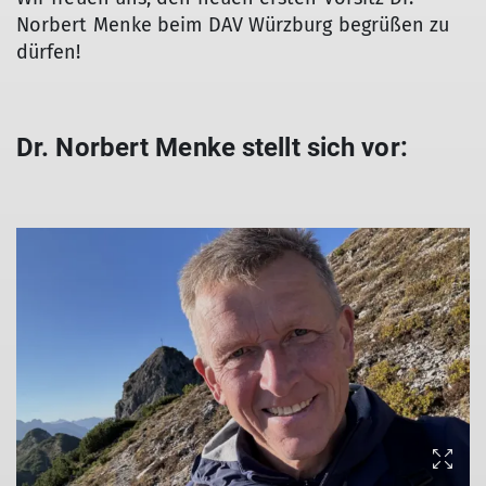
Norbert Menke beim DAV Würzburg begrüßen zu
dürfen!
Dr. Norbert Menke stellt sich vor: