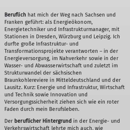
Beruflich
hat mich der Weg nach Sachsen und
Franken geführt: als Energieökonom,
Energietechniker und Infrastrukturmanager, mit
© DAV Würzburg - Menke, Norbert
Stationen in Dresden, Würzburg und Leipzig. Ich
durfte große Infrastruktur- und
Transformationsprojekte verantworten – in der
Energieversorgung, im Nahverkehr sowie in der
Wasser- und Abwasserwirtschaft und zuletzt im
Strukturwandel der sächsischen
Braunkohlereviere in Mitteldeutschland und der
Lausitz. Kurz: Energie und Infrastruktur, Wirtschaft
und Technik sowie Innovation und
Versorgungssicherheit ziehen sich wie ein roter
Faden durch mein Berufsleben.
Der
beruflicher Hintergrund
in der Energie- und
Verkehrswirtschaft lehrte mich auch, wie