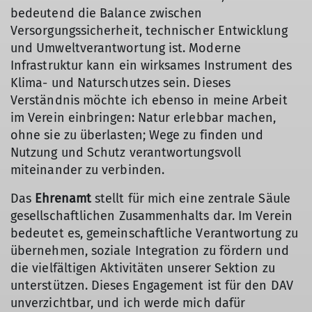
bedeutend die Balance zwischen
Versorgungssicherheit, technischer Entwicklung
und Umweltverantwortung ist. Moderne
Infrastruktur kann ein wirksames Instrument des
Klima- und Naturschutzes sein. Dieses
Verständnis möchte ich ebenso in meine Arbeit
im Verein einbringen: Natur erlebbar machen,
ohne sie zu überlasten; Wege zu finden und
Nutzung und Schutz verantwortungsvoll
miteinander zu verbinden.
Das
Ehrenamt
stellt für mich eine zentrale Säule
gesellschaftlichen Zusammenhalts dar. Im Verein
bedeutet es, gemeinschaftliche Verantwortung zu
übernehmen, soziale Integration zu fördern und
die vielfältigen Aktivitäten unserer Sektion zu
unterstützen. Dieses Engagement ist für den DAV
unverzichtbar, und ich werde mich dafür