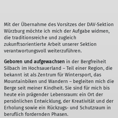
Mit der Übernahme des Vorsitzes der DAV-Sektion
Würzburg möchte ich mich der Aufgabe widmen,
die traditionsreiche und zugleich
zukunftsorientierte Arbeit unserer Sektion
verantwortungsvoll weiterzuführen.
Geboren und aufgewachsen
in der Bergfreiheit
Silbach im Hochsauerland – Teil einer Region, die
bekannt ist als Zentrum für Wintersport, das
Mountainbiken und Wandern – begleiten mich die
Berge seit meiner Kindheit. Sie sind für mich bis
heute ein prägender Lebensraum: ein Ort der
persönlichen Entwicklung, der Kreativität und der
Erholung sowie ein Rückzugs- und Schutzraum in
beruflich fordernden Phasen.