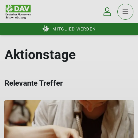
MITGLIED WERDEN
Aktionstage
Relevante Treffer