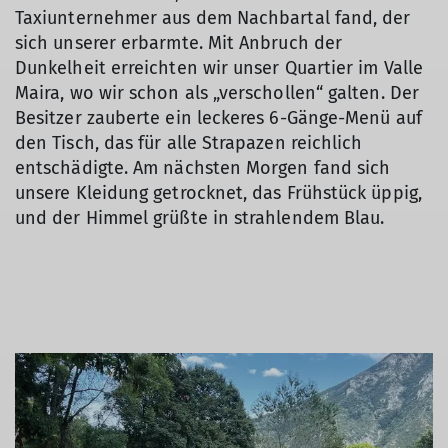
Taxiunternehmer aus dem Nachbartal fand, der
sich unserer erbarmte. Mit Anbruch der
Dunkelheit erreichten wir unser Quartier im Valle
Maira, wo wir schon als „verschollen“ galten. Der
Besitzer zauberte ein leckeres 6-Gänge-Menü auf
den Tisch, das für alle Strapazen reichlich
entschädigte. Am nächsten Morgen fand sich
unsere Kleidung getrocknet, das Frühstück üppig,
und der Himmel grüßte in strahlendem Blau.