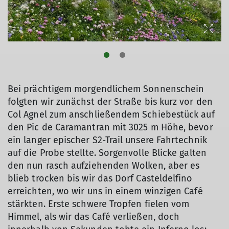
Bei prächtigem morgendlichem Sonnenschein
folgten wir zunächst der Straße bis kurz vor den
Col Agnel zum anschließendem Schiebestück auf
den Pic de Caramantran mit 3025 m Höhe, bevor
ein langer epischer S2-Trail unsere Fahrtechnik
auf die Probe stellte. Sorgenvolle Blicke galten
den nun rasch aufziehenden Wolken, aber es
blieb trocken bis wir das Dorf Casteldelfino
erreichten, wo wir uns in einem winzigen Café
stärkten. Erste schwere Tropfen fielen vom
Himmel, als wir das Café verließen, doch