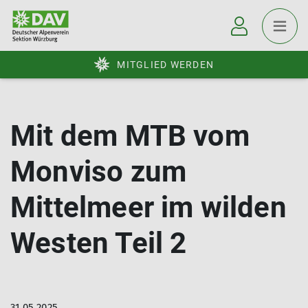
MITGLIED WERDEN
Mit dem MTB vom
Monviso zum
Mittelmeer im wilden
Westen Teil 2
31.05.2025