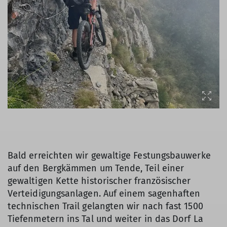
Bald erreichten wir gewaltige Festungsbauwerke
auf den Bergkämmen um Tende, Teil einer
gewaltigen Kette historischer französischer
Verteidigungsanlagen. Auf einem sagenhaften
technischen Trail gelangten wir nach fast 1500
Tiefenmetern ins Tal und weiter in das Dorf La