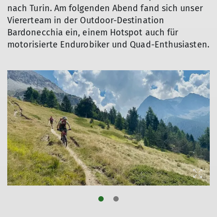
nach Turin. Am folgenden Abend fand sich unser
Viererteam in der Outdoor-Destination
Bardonecchia ein, einem Hotspot auch für
motorisierte Endurobiker und Quad-Enthusiasten.