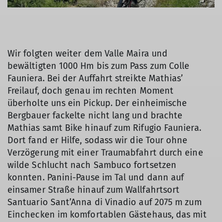
Wir folgten weiter dem Valle Maira und
bewältigten 1000 Hm bis zum Pass zum Colle
Fauniera. Bei der Auffahrt streikte Mathias’
Freilauf, doch genau im rechten Moment
überholte uns ein Pickup. Der einheimische
Bergbauer fackelte nicht lang und brachte
Mathias samt Bike hinauf zum Rifugio Fauniera.
Dort fand er Hilfe, sodass wir die Tour ohne
Verzögerung mit einer Traumabfahrt durch eine
wilde Schlucht nach Sambuco fortsetzen
konnten. Panini-Pause im Tal und dann auf
einsamer Straße hinauf zum Wallfahrtsort
Santuario Sant’Anna di Vinadio auf 2075 m zum
Einchecken im komfortablen Gästehaus, das mit