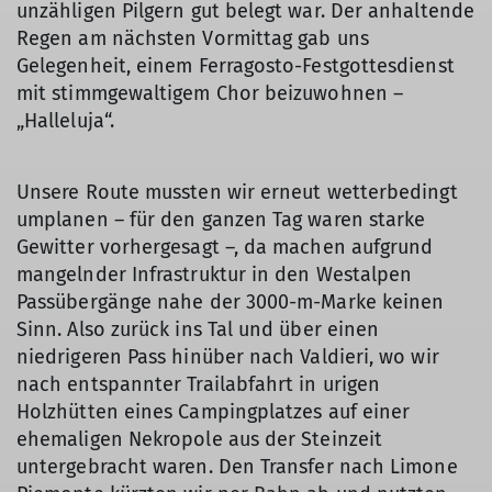
unzähligen Pilgern gut belegt war. Der anhaltende
Regen am nächsten Vormittag gab uns
Gelegenheit, einem Ferragosto-Festgottesdienst
mit stimmgewaltigem Chor beizuwohnen –
„Halleluja“.
Unsere Route mussten wir erneut wetterbedingt
umplanen – für den ganzen Tag waren starke
Gewitter vorhergesagt –, da machen aufgrund
mangelnder Infrastruktur in den Westalpen
Passübergänge nahe der 3000-m-Marke keinen
Sinn. Also zurück ins Tal und über einen
niedrigeren Pass hinüber nach Valdieri, wo wir
nach entspannter Trailabfahrt in urigen
Holzhütten eines Campingplatzes auf einer
ehemaligen Nekropole aus der Steinzeit
untergebracht waren. Den Transfer nach Limone