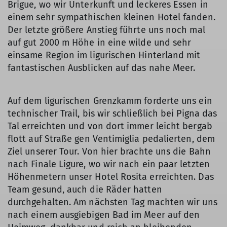
Brigue, wo wir Unterkunft und leckeres Essen in
einem sehr sympathischen kleinen Hotel fanden.
Der letzte größere Anstieg führte uns noch mal
auf gut 2000 m Höhe in eine wilde und sehr
einsame Region im ligurischen Hinterland mit
fantastischen Ausblicken auf das nahe Meer.
Auf dem ligurischen Grenzkamm forderte uns ein
technischer Trail, bis wir schließlich bei Pigna das
Tal erreichten und von dort immer leicht bergab
flott auf Straße gen Ventimiglia pedalierten, dem
Ziel unserer Tour. Von hier brachte uns die Bahn
nach Finale Ligure, wo wir nach ein paar letzten
Höhenmetern unser Hotel Rosita erreichten. Das
Team gesund, auch die Räder hatten
durchgehalten. Am nächsten Tag machten wir uns
nach einem ausgiebigen Bad im Meer auf den