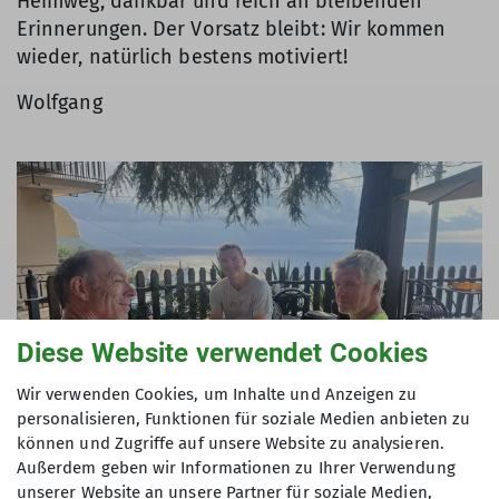
Heimweg, dankbar und reich an bleibenden
Erinnerungen. Der Vorsatz bleibt: Wir kommen
wieder, natürlich bestens motiviert!
Wolfgang
Diese Website verwendet Cookies
Wir verwenden Cookies, um Inhalte und Anzeigen zu
personalisieren, Funktionen für soziale Medien anbieten zu
können und Zugriffe auf unsere Website zu analysieren.
Außerdem geben wir Informationen zu Ihrer Verwendung
unserer Website an unsere Partner für soziale Medien,