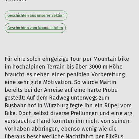
Geschichten aus unserer Sektion
Geschichten vom Mountainbiken
Für eine solch ehrgeizige Tour per Mountainbike
im hochalpinen Terrain bis über 3000 m Höhe
braucht es neben einer peniblen Vorbereitung
eine sehr gute Motivation. So wurde Martin
bereits bei der Anreise auf eine harte Probe
gestellt: Auf dem Radweg unterwegs zum
Busbahnhof in Würzburg fegte ihn ein Rüpel vom
Bike. Doch selbst diverse Prellungen und eine arg
verstauchte Hand konnten ihn nicht von seinem
Vorhaben abbringen, ebenso wenig wie die
überaus beschwerliche Nachtfahrt per FlixBus