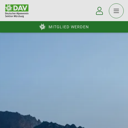
MITGLIED WERDEN