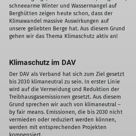
schneearme Winter und Wassermangel auf
Berghütten zeigen heute schon, dass der
Klimawandel massive Auswirkungen auf
unsere geliebten Berge hat. Aus diesem Grund
gehen wir das Thema Klimaschutz aktiv an!
Klimaschutz im DAV
Der DAV als Verband hat sich zum Ziel gesetzt
bis 2030 klimaneutral zu sein. In erster Linie
wird auf die Vermeidung und Reduktion der
Treibhausgasemissionen gesetzt. Aus diesem
Grund sprechen wir auch von klimaneutral –
by fair means. Emissionen, die bis 2030 nicht
vermieden oder reduziert werden können,
werden mit entsprechenden Projekten
kompensiert.