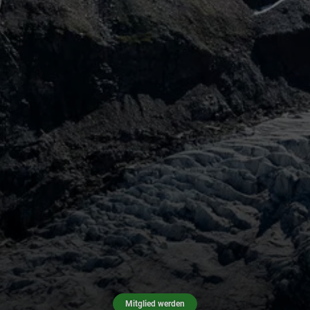
Mitglied werden