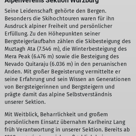
Alpenvereins Sektion Würzburg
Seine Leidenschaft gehörte den Bergen.
Besonders die Skihochtouren waren für ihn
Ausdruck alpiner Freiheit und persönlicher
Erfüllung. Zu den Höhepunkten seiner
Bergsteigerlaufbahn zählen die Skibesteigung des
Muztagh Ata (7.546 m), die Winterbesteigung des
Mera Peak (6.476 m) sowie die Besteigung des
Nevado Quitaraju (6.036 m) in den peruanischen
Anden. Mit großer Begeisterung vermittelte er
seine Erfahrung und sein Wissen an Generationen
von Bergsteigerinnen und Bergsteigern und
prägte damit das alpine Selbstverständnis
unserer Sektion.
Mit Weitblick, Beharrlichkeit und großem
persönlichem Einsatz übernahm Karlheinz Lang
früh Verantwortung in unserer Sektion. Bereits ab