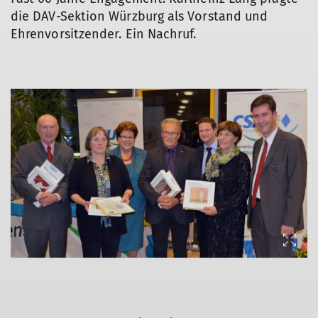
die DAV-Sektion Würzburg als Vorstand und
Ehrenvorsitzender. Ein Nachruf.