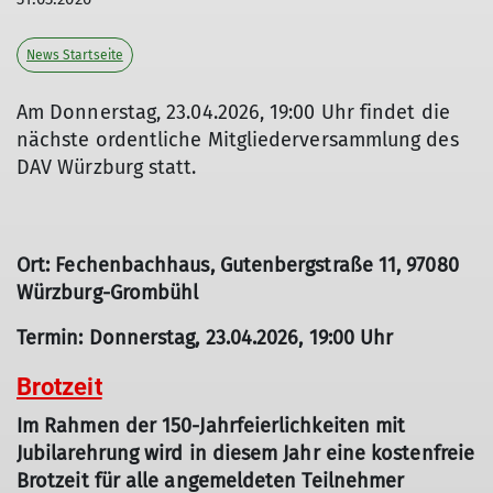
News Startseite
Am Donnerstag, 23.04.2026, 19:00 Uhr findet die
nächste ordentliche Mitgliederversammlung des
DAV Würzburg statt.
Ort: Fechenbachhaus, Gutenbergstraße 11, 97080
Würzburg-Grombühl
Termin: Donnerstag, 23.04.2026, 19:00 Uhr
Brotzeit
Im Rahmen der 150-Jahrfeierlichkeiten mit
Jubilarehrung wird in diesem Jahr eine kostenfreie
Brotzeit für alle angemeldeten Teilnehmer