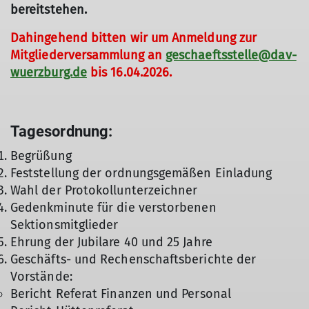
bereitstehen.
Dahingehend bitten wir um Anmeldung zur
Mitgliederversammlung an
geschaeftsstelle@dav-
wuerzburg.de
bis 16.04.2026.
Tagesordnung:
Begrüßung
Feststellung der ordnungsgemäßen Einladung
Wahl der Protokollunterzeichner
Gedenkminute für die verstorbenen
Sektionsmitglieder
Ehrung der Jubilare 40 und 25 Jahre
Geschäfts- und Rechenschaftsberichte der
Vorstände:
Bericht Referat Finanzen und Personal