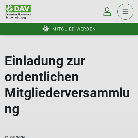
MITGLIED WERDEN
Einladung zur
ordentlichen
Mitgliederversammlu
ng
31.03.2026