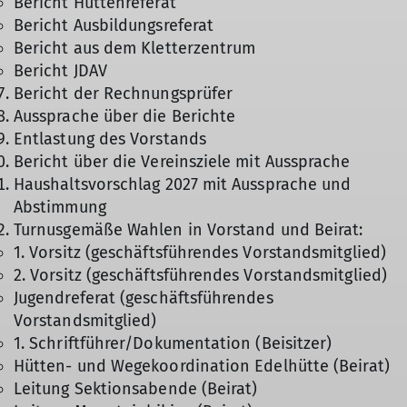
Bericht Hüttenreferat
Bericht Ausbildungsreferat
Bericht aus dem Kletterzentrum
Bericht JDAV
Bericht der Rechnungsprüfer
Aussprache über die Berichte
Entlastung des Vorstands
Bericht über die Vereinsziele mit Aussprache
Haushaltsvorschlag 2027 mit Aussprache und
Abstimmung
Turnusgemäße Wahlen in Vorstand und Beirat:
1. Vorsitz (geschäftsführendes Vorstandsmitglied)
2. Vorsitz (geschäftsführendes Vorstandsmitglied)
Jugendreferat (geschäftsführendes
Vorstandsmitglied)
1. Schriftführer/Dokumentation (Beisitzer)
Hütten- und Wegekoordination Edelhütte (Beirat)
Leitung Sektionsabende (Beirat)