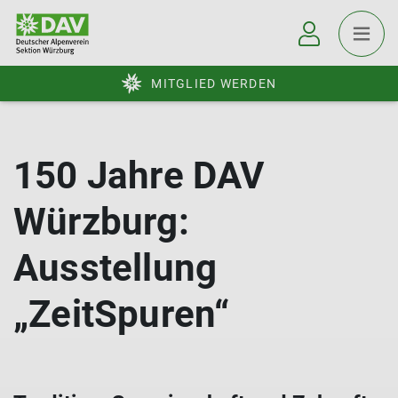
MITGLIED WERDEN
150 Jahre DAV
Würzburg:
Ausstellung
„ZeitSpuren“