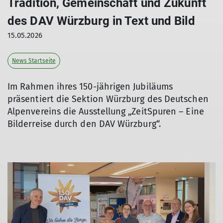
Tradition, Gemeinschaft und Zukunft
des DAV Würzburg in Text und Bild
15.05.2026
News Startseite
Im Rahmen ihres 150-jährigen Jubiläums
präsentiert die Sektion Würzburg des Deutschen
Alpenvereins die Ausstellung „ZeitSpuren – Eine
Bilderreise durch den DAV Würzburg“.