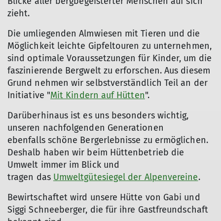
Blicke aller bergbegeisterter Menschen auf sich
zieht.
Die umliegenden Almwiesen mit Tieren und die
Möglichkeit leichte Gipfeltouren zu unternehmen,
sind optimale Voraussetzungen für Kinder, um die
faszinierende Bergwelt zu erforschen. Aus diesem
Grund nehmen wir selbstverständlich Teil an der
Initiative "
Mit Kindern auf Hütten
".
Darüberhinaus ist es uns besonders wichtig,
unseren nachfolgenden Generationen
ebenfalls schöne Bergerlebnisse zu ermöglichen.
Deshalb haben wir beim Hüttenbetrieb die
Umwelt immer im Blick und
tragen das
Umweltgütesiegel der Alpenvereine
.
Bewirtschaftet wird unsere Hütte von Gabi und
Siggi Schneeberger, die für ihre Gastfreundschaft