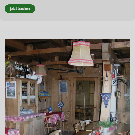
jetzt buchen