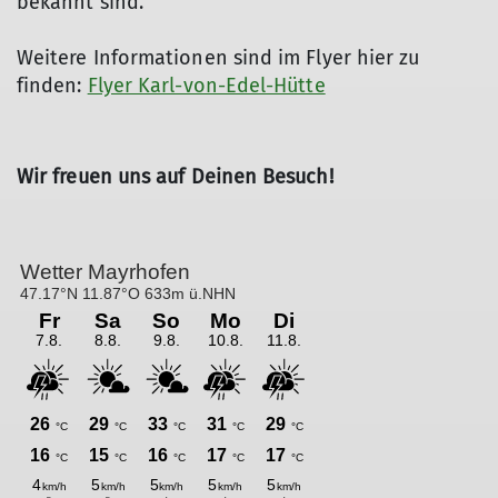
bekannt sind.
Weitere Informationen sind im Flyer hier zu
finden:
Flyer Karl-von-Edel-Hütte
Wir freuen uns auf Deinen Besuch!
© DAV Wuerzburg