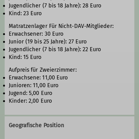
Jugendlicher (7 bis 18 Jahre): 28 Euro
Kind: 23 Euro
Matratzenlager Für Nicht-DAV-Mitglieder:
Erwachsener: 30 Euro
Junior (19 bis 25 Jahre): 27 Euro
Jugendlicher (7 bis 18 Jahre): 22 Euro
Kind: 15 Euro
Aufpreis für Zweierzimmer:
Erwachsene: 11,00 Euro
Junioren: 11,00 Euro
Jugend: 5,00 Euro
Kinder: 2,00 Euro
Geografische Position