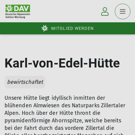
MITGLIED WERDEN
Karl-von-Edel-Hütte
bewirtschaftet
Unsere Hütte liegt idyllisch inmitten der
blühenden Almwiesen des Naturparks Zillertaler
Alpen. Hoch über der Hütte thront die
pyramidenförmige Ahornspitze, welche bereits
bei der Fahrt durch das vordere Zillertal die