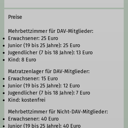
Preise
Mehrbettzimmer für DAV-Mitglieder:
Erwachsener: 25 Euro
Junior (19 bis 25 Jahre): 25 Euro
Jugendlicher (7 bis 18 Jahre): 13 Euro
Kind: 8 Euro
Matratzenlager für DAV-Mitglieder:
Erwachsener: 15 Euro
Junior (19 bis 25 Jahre): 12 Euro
Jugendlicher (7 bis 18 Jahre): 7 Euro
Kind: kostenfrei
Mehrbettzimmer für Nicht-DAV-Mitglieder:
Erwachsener: 40 Euro
Junior (19 bis 25 Jahre): 40 Euro