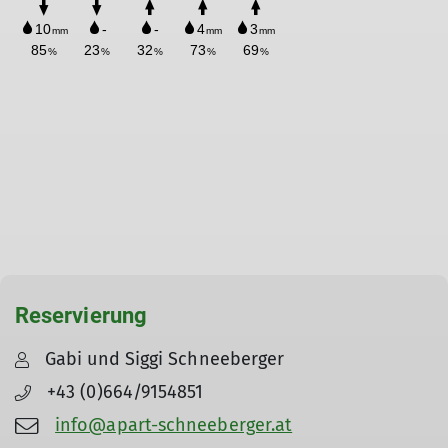
Reservierung
Gabi und Siggi Schneeberger
+43 (0)664/9154851
info@apart-schneeberger.at