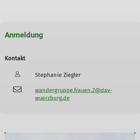
Anmeldung
Kontakt
Stephanie Ziegler
wandergruppe.frauen.2@dav-
wuerzburg.de