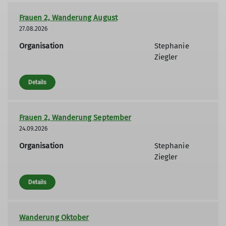
Frauen 2, Wanderung August
27.08.2026
Organisation
Stephanie
Ziegler
Details
Frauen 2, Wanderung September
24.09.2026
Organisation
Stephanie
Ziegler
Details
Wanderung Oktober