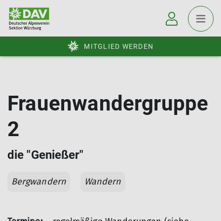
MITGLIED WERDEN
Frauenwandergruppe
2
die "Genießer"
Bergwandern
Wandern