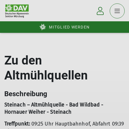
MITGLIED WERDEN
Zu den
Altmühlquellen
Beschreibung
Steinach – Altmühlquelle - Bad Wildbad -
Hornauer Weiher - Steinach
Treffpunkt:
09:25 Uhr Hauptbahnhof, Abfahrt 09:39