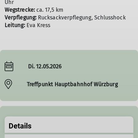
Uhr
Wegstrecke:
ca. 17,5 km
Verpflegung:
Rucksackverpflegung, Schlusshock
Leitung:
Eva Kress
Di. 12.05.2026
Treffpunkt Hauptbahnhof Würzburg
Details