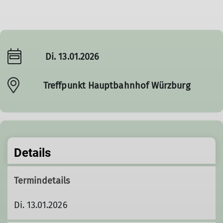
Di. 13.01.2026
Treffpunkt Hauptbahnhof Würzburg
Details
Termindetails
Di. 13.01.2026