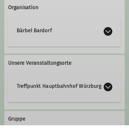
Organisation
Bärbel Bardorf
Qualifikationen
Unsere Veranstaltungsorte
Wanderleiter*in
Treffpunkt Hauptbahnhof Würzburg
Gruppe