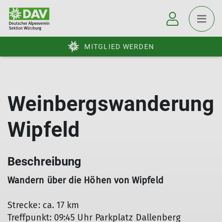
MITGLIED WERDEN
Weinbergswanderung
Wipfeld
Beschreibung
Wandern über die Höhen von Wipfeld
Strecke: ca. 17 km
Treffpunkt: 09:45 Uhr Parkplatz Dallenberg