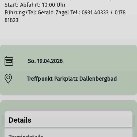
Start: Abfahrt: 10:00 Uhr
Führung/Tel: Gerald Zagel Tel.: 0931 40333 / 0178
81823
So. 19.04.2026
Treffpunkt Parkplatz Dallenbergbad
Details