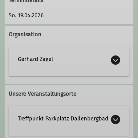
Termindetails
So. 19.04.2026
Organisation
Gerhard Zagel
0931/4 03 33
Unsere Veranstaltungsorte
Treffpunkt Parkplatz Dallenbergbad