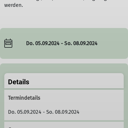
werden.
Do. 05.09.2024 - So. 08.09.2024
Details
Termindetails
Do. 05.09.2024 - So. 08.09.2024