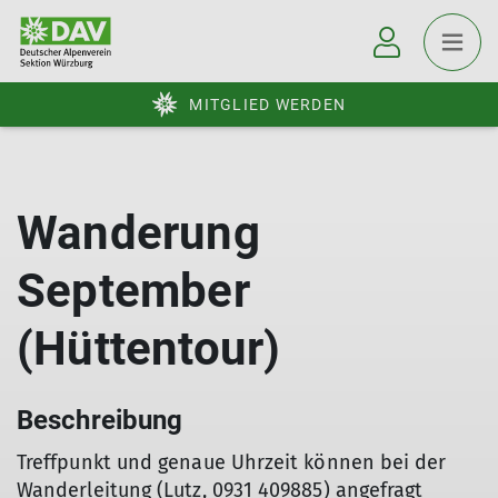
MITGLIED WERDEN
Wanderung
September
(Hüttentour)
Beschreibung
Treffpunkt und genaue Uhrzeit können bei der
Wanderleitung (Lutz, 0931 409885) angefragt