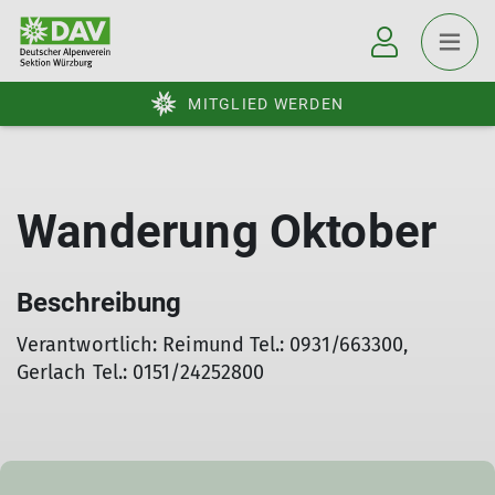
MITGLIED WERDEN
Wanderung Oktober
Beschreibung
Verantwortlich: Reimund Tel.: 0931/663300,
Gerlach Tel.: 0151/24252800