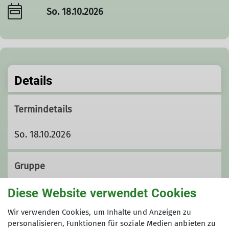
So. 18.10.2026
Details
Termindetails
So. 18.10.2026
Gruppe
Diese Website verwendet Cookies
Wandergruppe 4
Wir verwenden Cookies, um Inhalte und Anzeigen zu
personalisieren, Funktionen für soziale Medien anbieten zu