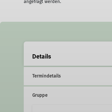
angefragt werden.
Details
Termindetails
Gruppe