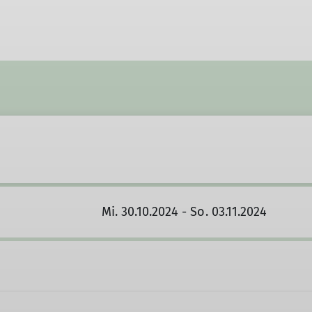
Mi. 30.10.2024 - So. 03.11.2024