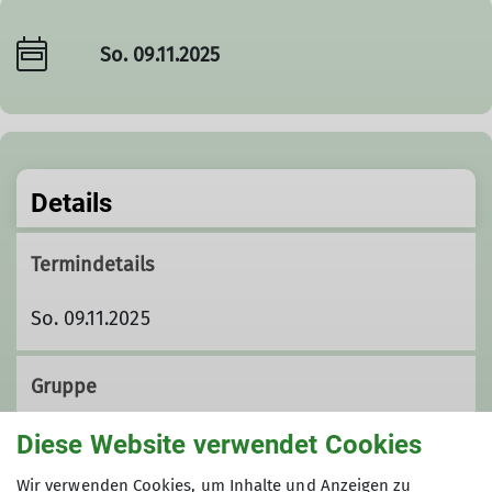
So. 09.11.2025
Details
Termindetails
So. 09.11.2025
Gruppe
Diese Website verwendet Cookies
Wandergruppe 4
Wir verwenden Cookies, um Inhalte und Anzeigen zu