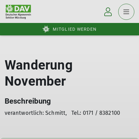
MITGLIED WERDEN
Wanderung
November
Beschreibung
verantwortlich: Schmitt, Tel.: 0171 / 8382100