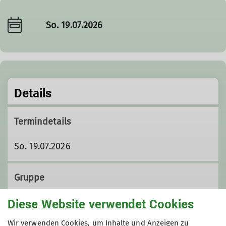
So. 19.07.2026
Details
Termindetails
So. 19.07.2026
Gruppe
Diese Website verwendet Cookies
Wandergruppe 4
Wir verwenden Cookies, um Inhalte und Anzeigen zu