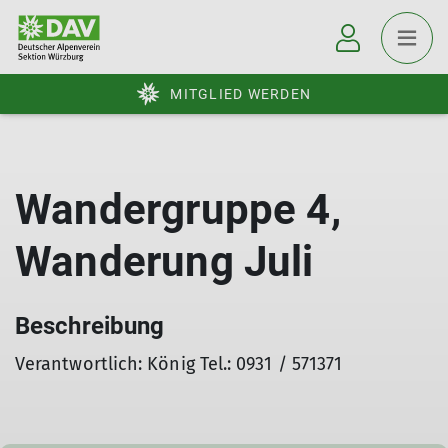
MITGLIED WERDEN
Wandergruppe 4,
Wanderung Juli
Beschreibung
Verantwortlich: König Tel.: 0931 / 571371