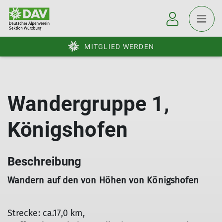
MITGLIED WERDEN
Wandergruppe 1,
Königshofen
Beschreibung
Wandern auf den von Höhen von Königshofen
Strecke: ca.17,0 km,