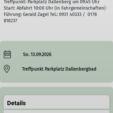
Treffpunkt: Parkplatz Dallenberg um 09:45 Uhr
Start: Abfahrt 10:00 Uhr (in Fahrgemeinschaften)
Führung: Gerald Zagel Tel.: 0931 40333 / 0178
818237
So. 13.09.2026
Treffpunkt Parkplatz Dallenbergbad
Details