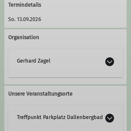
Termindetails
So. 13.09.2026
Organisation
Gerhard Zagel
0931/4 03 33
Unsere Veranstaltungsorte
Treffpunkt Parkplatz Dallenbergbad