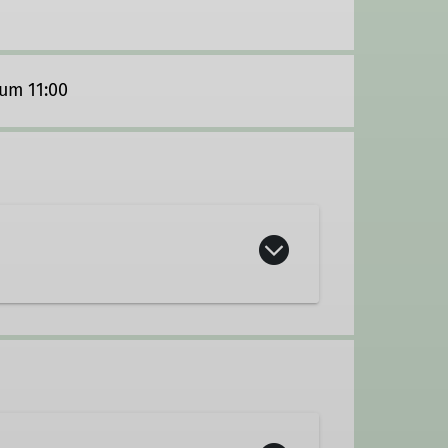
um 11:00