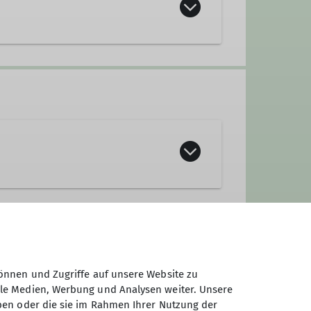
önnen und Zugriffe auf unsere Website zu
ale Medien, Werbung und Analysen weiter. Unsere
ach
Mitgliedschaft
in unserem Verein
ben oder die sie im Rahmen Ihrer Nutzung der