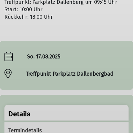
Treffpunkt: Parkplatz Dallenberg um 09:45 Uhr
Start: 10:00 Uhr
Rückkehr: 18:00 Uhr
So. 17.08.2025
Treffpunkt Parkplatz Dallenbergbad
Details
Termindetails