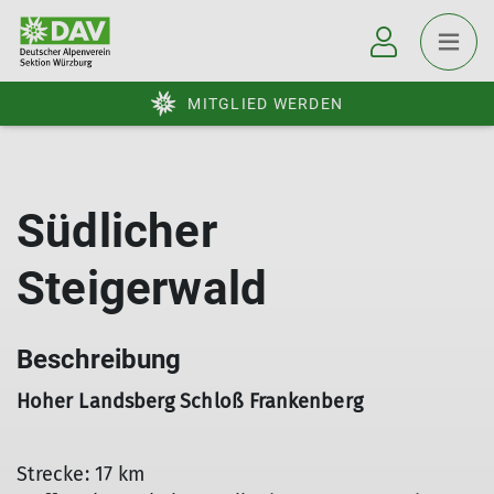
MITGLIED WERDEN
Südlicher
Steigerwald
Beschreibung
Hoher Landsberg Schloß Frankenberg
Strecke: 17 km