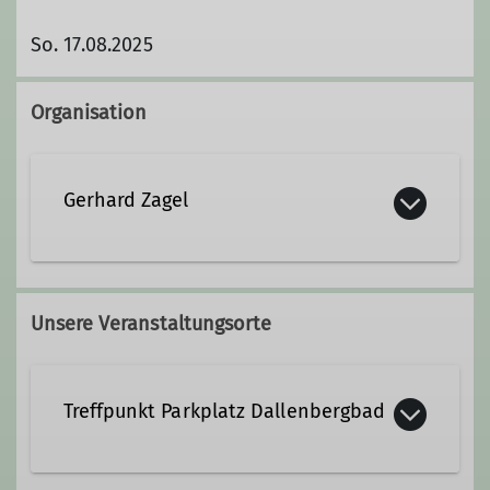
So. 17.08.2025
Organisation
Gerhard Zagel
0931/4 03 33
Unsere Veranstaltungsorte
Treffpunkt Parkplatz Dallenbergbad