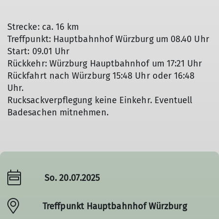
Strecke: ca. 16 km
Treffpunkt: Hauptbahnhof Würzburg um 08.40 Uhr
Start: 09.01 Uhr
Rückkehr: Würzburg Hauptbahnhof um 17:21 Uhr
Rückfahrt nach Würzburg 15:48 Uhr oder 16:48
Uhr.
Rucksackverpflegung keine Einkehr. Eventuell
Badesachen mitnehmen.
So. 20.07.2025
Treffpunkt Hauptbahnhof Würzburg