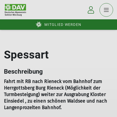
MITGLIED WERDEN
Spessart
Beschreibung
Fahrt mit RB nach Rieneck vom Bahnhof zum
Herrgottsberg Burg Rieneck (Möglichkeit der
Turmbesteigung) weiter zur Ausgrabung Kloster
Einsiedel , zu einen schönen Waldsee und nach
Langenprozelten Bahnhof.