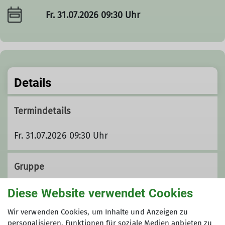
Fr. 31.07.2026 09:30 Uhr
Details
Termindetails
Fr. 31.07.2026 09:30 Uhr
Gruppe
Diese Website verwendet Cookies
Seniorenwandergruppe
Wir verwenden Cookies, um Inhalte und Anzeigen zu
personalisieren, Funktionen für soziale Medien anbieten zu