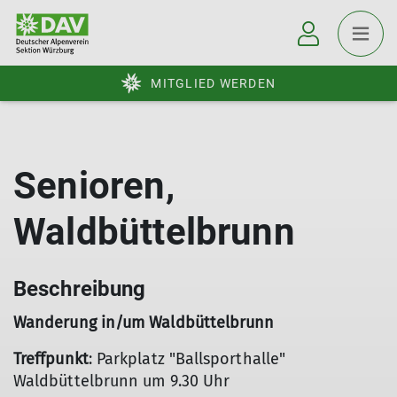
MITGLIED WERDEN
Senioren,
Waldbüttelbrunn
Beschreibung
Wanderung in/um Waldbüttelbrunn
Treffpunkt
: Parkplatz "Ballsporthalle"
Waldbüttelbrunn um 9.30 Uhr