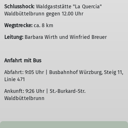
Schlusshock
: Waldgaststätte "La Quercia"
Waldbüttelbrunn gegen 12.00 Uhr
Wegstrecke:
ca. 8 km
Leitung:
Barbara Wirth und Winfried Breuer
Anfahrt mit Bus
Abfahrt: 9:05 Uhr | Busbahnhof Würzburg, Steig 11,
Linie 471
Ankunft: 9:26 Uhr | St.-Burkard-Str.
Waldbüttelbrunn