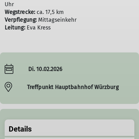
Uhr
Wegstrecke:
ca. 17,5 km
Verpflegung:
Mittagseinkehr
Leitung:
Eva Kress
Di. 10.02.2026
Treffpunkt Hauptbahnhof Würzburg
Details