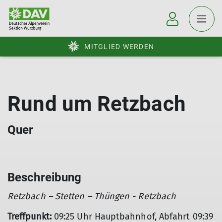
MITGLIED WERDEN
Rund um Retzbach
Quer
Beschreibung
Retzbach – Stetten – Thüngen - Retzbach
Treffpunkt:
09:25 Uhr Hauptbahnhof, Abfahrt 09:39