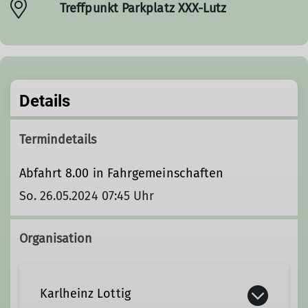
Treffpunkt Parkplatz XXX-Lutz
Details
Termindetails
Abfahrt 8.00 in Fahrgemeinschaften
So. 26.05.2024 07:45 Uhr
Organisation
Karlheinz Lottig