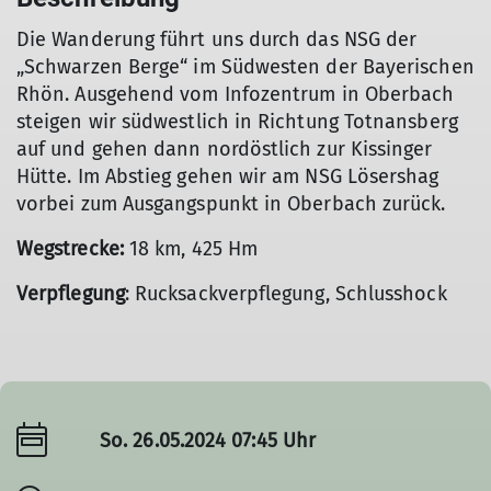
Die Wanderung führt uns durch das NSG der
„Schwarzen Berge“ im Südwesten der Bayerischen
Rhön. Ausgehend vom Infozentrum in Oberbach
steigen wir südwestlich in Richtung Totnansberg
auf und gehen dann nordöstlich zur Kissinger
Hütte. Im Abstieg gehen wir am NSG Lösershag
vorbei zum Ausgangspunkt in Oberbach zurück.
Wegstrecke:
18 km, 425 Hm
Verpflegung
: Rucksackverpflegung, Schlusshock
So. 26.05.2024 07:45 Uhr