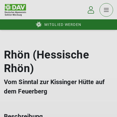
MITGLIED WERDEN
Rhön (Hessische
Rhön)
Vom Sinntal zur Kissinger Hütte auf
dem Feuerberg
Beschreibung