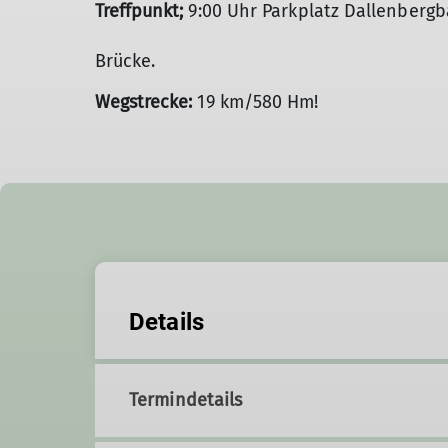
Treffpunkt;
9:00 Uhr Parkplatz Dallenbergb
Sammelpunkt
Brücke.
Wegstrecke:
19 km/580 Hm!
Details
Termindetails