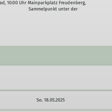
ad, 10:00 Uhr Mainparkplatz Freudenberg,
 unter der
So. 18.05.2025