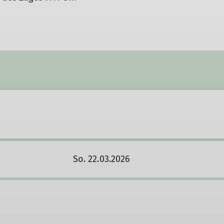
So. 22.03.2026