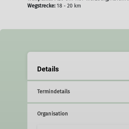
Wegstrecke:
18 - 20 km
Details
Termindetails
Organisation