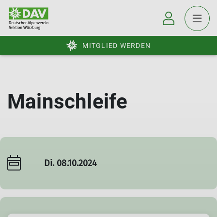
MITGLIED WERDEN
Mainschleife
Di. 08.10.2024