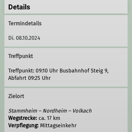
Details
Termindetails
Di. 08.10.2024
Treffpunkt
Treffpunkt: 09:10 Uhr Busbahnhof Steig 9,
Abfahrt 09:25 Uhr
Zielort
Stammheim – Nordheim – Volkach
Wegstrecke:
ca. 17 km
Verpflegung:
Mittagseinkehr