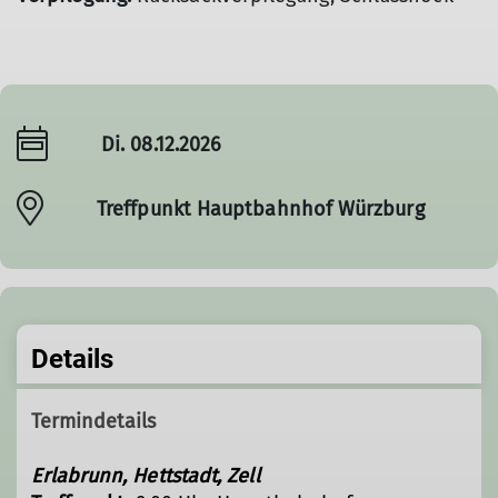
Di. 08.12.2026
Treffpunkt Hauptbahnhof Würzburg
Details
Termindetails
Erlabrunn, Hettstadt, Zell