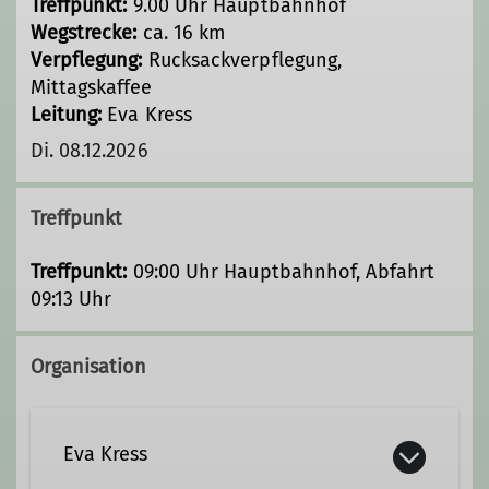
Treffpunkt:
9.00 Uhr Hauptbahnhof
Wegstrecke:
ca. 16 km
Verpflegung:
Rucksackverpflegung,
Mittagskaffee
Leitung:
Eva Kress
Di. 08.12.2026
Treffpunkt
Treffpunkt:
09:00 Uhr Hauptbahnhof, Abfahrt
09:13 Uhr
Organisation
Eva Kress