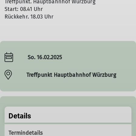
Treffpunkt. Hauptbahnhof Würzburg
Start: 08.41 Uhr
Rückkehr. 18.03 Uhr
So. 16.02.2025
Treffpunkt Hauptbahnhof Würzburg
Details
Termindetails