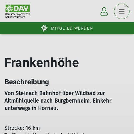
MITGLIED WERDEN
Frankenhöhe
Beschreibung
Von Steinach Bahnhof über Wildbad zur
Altmühlquelle nach Burgbernheim. Einkehr
unterwegs in Hornau.
Strecke: 16 km