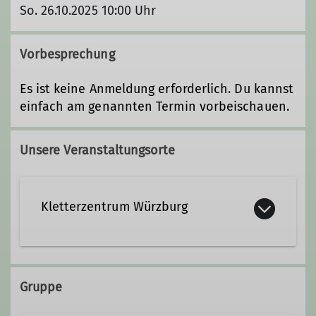
So. 26.10.2025 10:00 Uhr
Vorbesprechung
Es ist keine Anmeldung erforderlich. Du kannst
einfach am genannten Termin vorbeischauen.
Unsere Veranstaltungsorte
Kletterzentrum Würzburg
Weißenburgstraße 55
97082 Würzburg
Gruppe