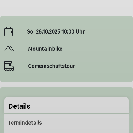
So. 26.10.2025 10:00 Uhr
Mountainbike
Gemeinschaftstour
Details
Termindetails