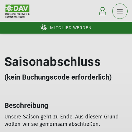
MITGLIED WERDEN
Saisonabschluss
(kein Buchungscode erforderlich)
Beschreibung
Unsere Saison geht zu Ende. Aus diesem Grund
wollen wir sie gemeinsam abschließen.