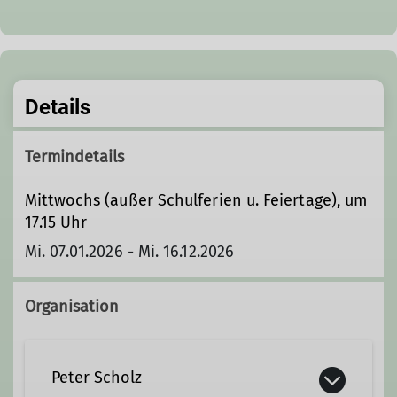
Details
Termindetails
Mittwochs (außer Schulferien u. Feiertage), um
17.15 Uhr
Mi. 07.01.2026 - Mi. 16.12.2026
Organisation
Peter Scholz