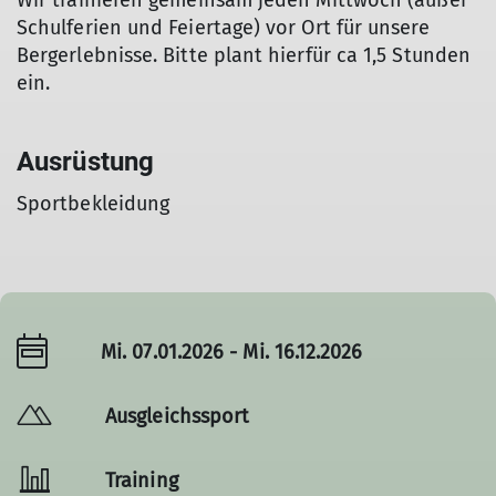
Wir trainieren gemeinsam jeden Mittwoch (außer
Schulferien und Feiertage) vor Ort für unsere
Bergerlebnisse. Bitte plant hierfür ca 1,5 Stunden
ein.
Ausrüstung
Sportbekleidung
Mi. 07.01.2026 - Mi. 16.12.2026
Ausgleichssport
Training