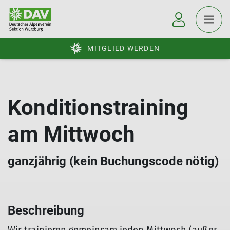
MITGLIED WERDEN
Konditionstraining
am Mittwoch
ganzjährig (kein Buchungscode nötig)
Beschreibung