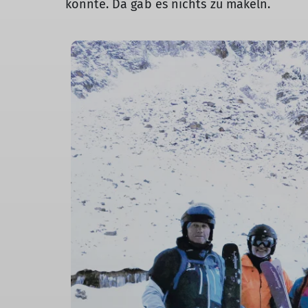
könnte. Da gab es nichts zu mäkeln.