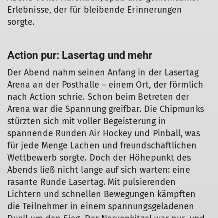
Erlebnisse, der für bleibende Erinnerungen
sorgte.
Action pur: Lasertag und mehr
Der Abend nahm seinen Anfang in der Lasertag
Arena an der Posthalle – einem Ort, der förmlich
nach Action schrie. Schon beim Betreten der
Arena war die Spannung greifbar. Die Chipmunks
stürzten sich mit voller Begeisterung in
spannende Runden Air Hockey und Pinball, was
für jede Menge Lachen und freundschaftlichen
Wettbewerb sorgte. Doch der Höhepunkt des
Abends ließ nicht lange auf sich warten: eine
rasante Runde Lasertag. Mit pulsierenden
Lichtern und schnellen Bewegungen kämpften
die Teilnehmer in einem spannungsgeladenen