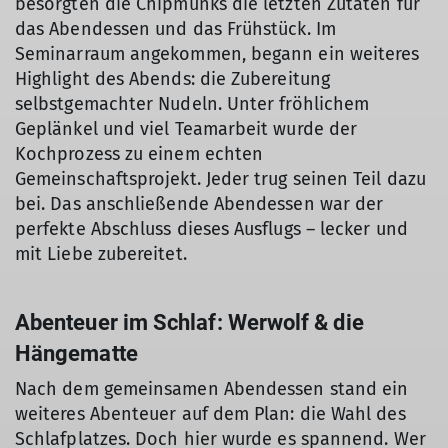
besorgten die Chipmunks die letzten Zutaten für
das Abendessen und das Frühstück. Im
Seminarraum angekommen, begann ein weiteres
Highlight des Abends: die Zubereitung
selbstgemachter Nudeln. Unter fröhlichem
Geplänkel und viel Teamarbeit wurde der
Kochprozess zu einem echten
Gemeinschaftsprojekt. Jeder trug seinen Teil dazu
bei. Das anschließende Abendessen war der
perfekte Abschluss dieses Ausflugs – lecker und
mit Liebe zubereitet.
Abenteuer im Schlaf: Werwolf & die
Hängematte
Nach dem gemeinsamen Abendessen stand ein
weiteres Abenteuer auf dem Plan: die Wahl des
Schlafplatzes. Doch hier wurde es spannend. Wer