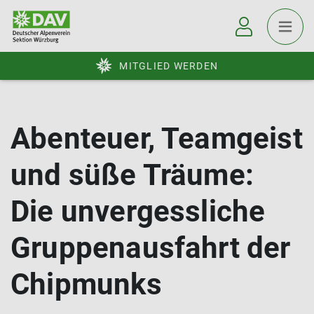
MITGLIED WERDEN
Abenteuer, Teamgeist
und süße Träume:
Die unvergessliche
Gruppenausfahrt der
Chipmunks