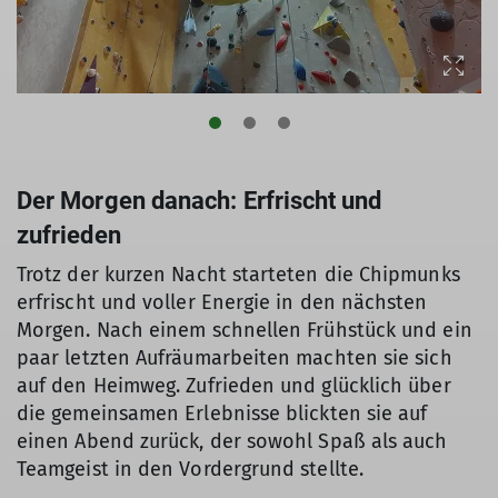
Der Morgen danach: Erfrischt und
zufrieden
Trotz der kurzen Nacht starteten die Chipmunks
erfrischt und voller Energie in den nächsten
Morgen. Nach einem schnellen Frühstück und ein
paar letzten Aufräumarbeiten machten sie sich
auf den Heimweg. Zufrieden und glücklich über
die gemeinsamen Erlebnisse blickten sie auf
einen Abend zurück, der sowohl Spaß als auch
Teamgeist in den Vordergrund stellte.