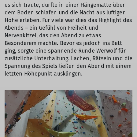
es sich traute, durfte in einer Hängematte über
dem Boden schlafen und die Nacht aus luftiger
Höhe erleben. Für viele war dies das Highlight des
Abends – ein Gefühl von Freiheit und
Nervenkitzel, das den Abend zu etwas
Besonderem machte. Bevor es jedoch ins Bett
ging, sorgte eine spannende Runde Werwolf für
zusätzliche Unterhaltung. Lachen, Rätseln und die
Spannung des Spiels ließen den Abend mit einem
letzten Höhepunkt ausklingen.