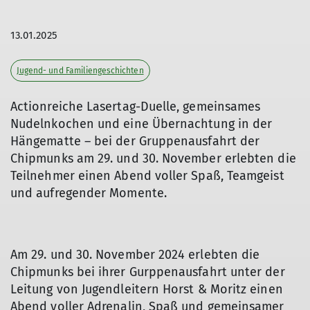
13.01.2025
Jugend- und Familiengeschichten
Actionreiche Lasertag-Duelle, gemeinsames
Nudelnkochen und eine Übernachtung in der
Hängematte – bei der Gruppenausfahrt der
Chipmunks am 29. und 30. November erlebten die
Teilnehmer einen Abend voller Spaß, Teamgeist
und aufregender Momente.
Am 29. und 30. November 2024 erlebten die
Chipmunks bei ihrer Gurppenausfahrt unter der
Leitung von Jugendleitern Horst & Moritz einen
Abend voller Adrenalin, Spaß und gemeinsamer