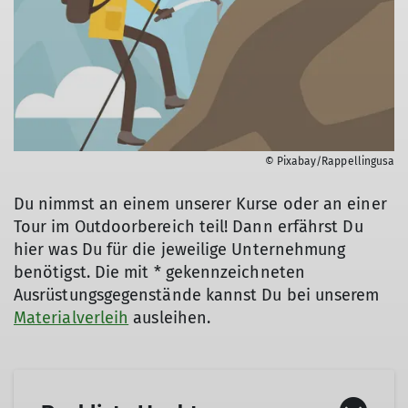
© Pixabay/Rappellingusa
Du nimmst an einem unserer Kurse oder an einer
Tour im Outdoorbereich teil! Dann erfährst Du
hier was Du für die jeweilige Unternehmung
benötigst. Die mit * gekennzeichneten
Ausrüstungsgegenstände kannst Du bei unserem
Materialverleih
ausleihen.