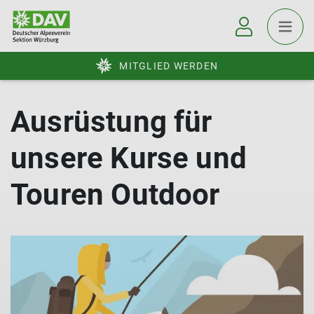
MITGLIED WERDEN
Ausrüstung für
unsere Kurse und
Touren Outdoor